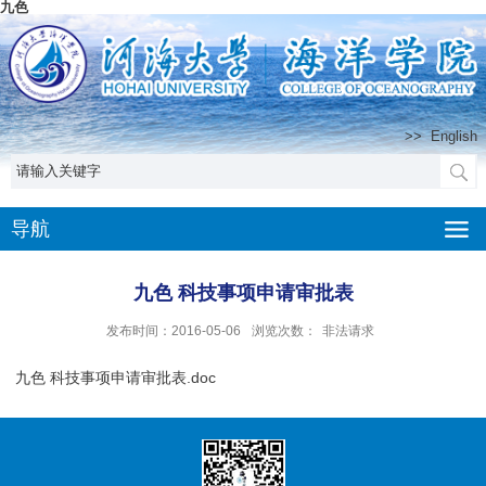
九色
>>
English
导航
九色 科技事项申请审批表
发布时间：2016-05-06
浏览次数：
非法请求
九色 科技事项申请审批表.doc