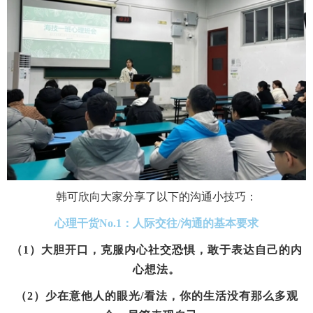
韩可欣向大家分享了以下的沟通小技巧：
心理干货No.1：人际交往/沟通的基本要求
（1）大胆开口，克服内心社交恐惧，敢于表达自己的内
心想法。
（2）少在意他人的眼光/看法，你的生活没有那么多观