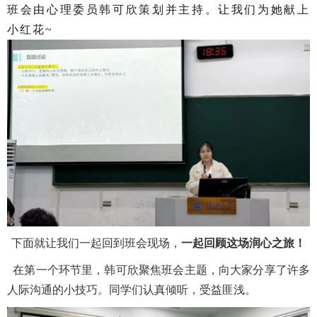
班会由心理委员韩可欣策划并主持。让我们为她献上
小红花~
下面就让我们一起回到班会现场，
一起回顾这场润心之旅！
在第一个环节里，韩可欣聚焦班会主题，向大家分享了许多
人际沟通的小技巧。同学们认真倾听，受益匪浅。