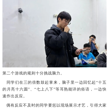
第二个游戏的规则十分挑战脑力。
同学们在三的倍数鼓起掌来，脑子里一边回忆起“十五
的月亮十六圆”、“七上八下”等耳熟能详的俗语，一边快
速作出反应。
偶有反应不及时的同学要惩以现场展示才艺，引得大家