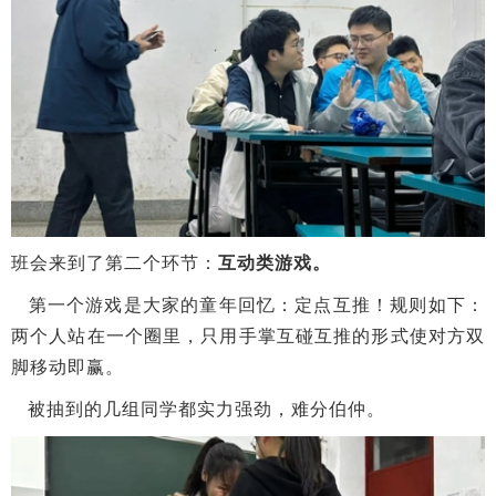
班会来到了第二个环节：
互动类游戏。
第一个游戏是大家的童年回忆：定点互推！规则如下：
两个人站在一个圈里，只用手掌互碰互推的形式使对方双
脚移动即赢。
被抽到的几组同学都实力强劲，难分伯仲。