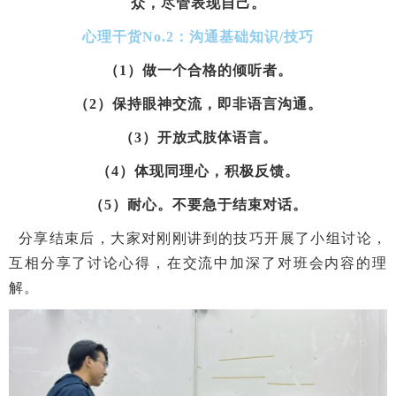
众，尽管表现自己。
心理干货No.2：沟通基础知识/技巧
（1）做一个合格的倾听者。
（2）保持眼神交流，即非语言沟通。
（3）开放式肢体语言。
（4）体现同理心，积极反馈。
（5）耐心。不要急于结束对话。
分享结束后，大家对刚刚讲到的技巧开展了小组讨论，
互相分享了讨论心得，在交流中加深了对班会内容的理
解。