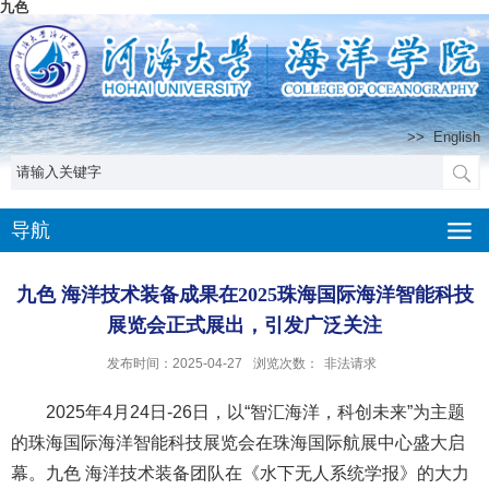
九色
>>
English
导航
九色 海洋技术装备成果在2025珠海国际海洋智能科技
展览会正式展出，引发广泛关注
发布时间：2025-04-27
浏览次数：
非法请求
2025年4月24日-26日，以“智汇海洋，科创未来”为主题
的珠海国际海洋智能科技展览会在珠海国际航展中心盛大启
幕。九色 海洋技术装备团队在《水下无人系统学报》的大力