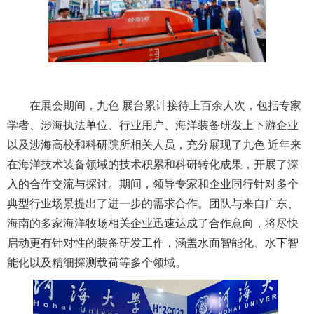
在展会期间，九色 展台累计接待上百余人次，包括专家
学者、涉海执法单位、行业用户、海洋装备研发上下游企业
以及涉海高校和科研院所相关人员，充分展现了九色 近年来
在海洋技术装备领域的技术积累和科研转化成果，开展了深
入的合作交流与探讨。期间，领导专家和企业同行针对多个
典型行业场景提出了进一步的需求合作。团队与来自广东、
海南的多家海洋牧场相关企业迅速达成了合作意向，将尽快
启动更有针对性的装备研发工作，涵盖水面智能化、水下智
能化以及精细探测载荷等多个领域。