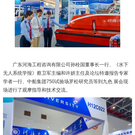
广东河海工程咨询有限公司孙栓国董事长一行、《水下
无人系统学报》蔡卫军主编和许妍主任及论坛特邀报告专家
学者一行、中船集团750试验场罗松研究员等到九色 展会现
场进行了观摩指导和技术交流。